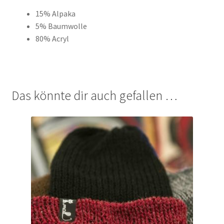
15% Alpaka
5% Baumwolle
80% Acryl
Das könnte dir auch gefallen …