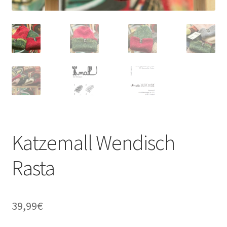
Katzemall Wendisch
Rasta
39,99
€