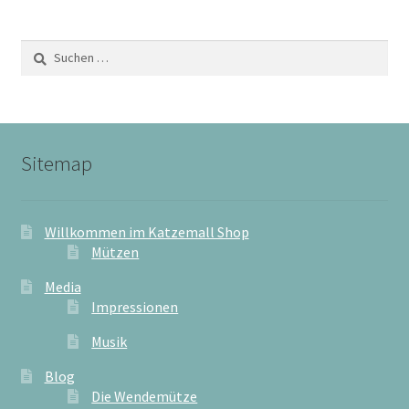
Suchen
nach:
Sitemap
Willkommen im Katzemall Shop
Mützen
Media
Impressionen
Musik
Blog
Die Wendemütze