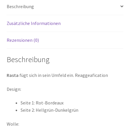
Beschreibung
Zusätzliche Informationen
Rezensionen (0)
Beschreibung
Rasta
fügt sich in sein Umfeld ein. Reaggeafication
Design:
Seite 1: Rot-Bordeaux
Seite 2: Hellgrün-Dunkelgrün
Wolle: