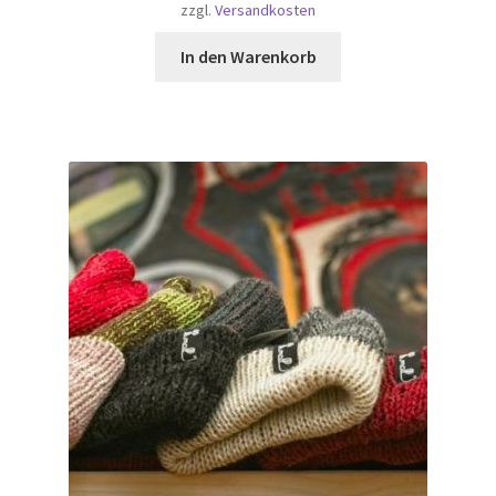
zzgl.
Versandkosten
In den Warenkorb