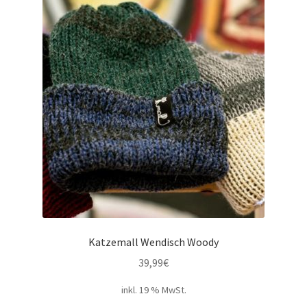
Katzemall Wendisch Woody
39,99
€
inkl. 19 % MwSt.