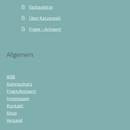
Farbpalette
Über Katzemall
Frage – Antwort
Allgemein
AGB
Datenschutz
Frage/Antwort
Impressum
Kontakt
Shop
Versand