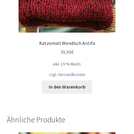
Katzemall Wendisch Antifa
39,99
€
inkl. 19 % MwSt.
zzgl.
Versandkosten
In den Warenkorb
Ähnliche Produkte