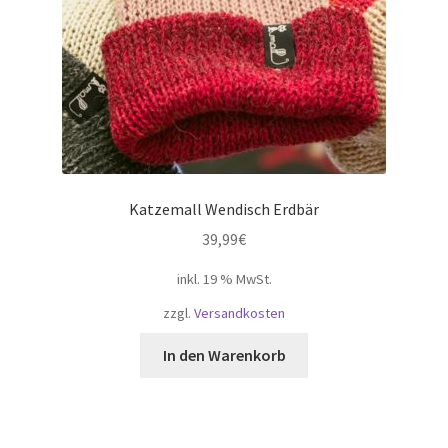
Katzemall Wendisch Erdbär
39,99
€
inkl. 19 % MwSt.
zzgl.
Versandkosten
In den Warenkorb