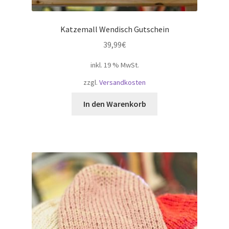
Katzemall Wendisch Gutschein
39,99
€
inkl. 19 % MwSt.
zzgl.
Versandkosten
In den Warenkorb